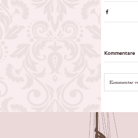
Kommentare
Kommentar ver