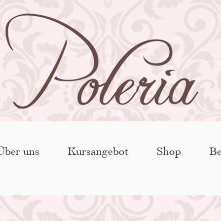
Über uns
Kursangebot
Shop
Be