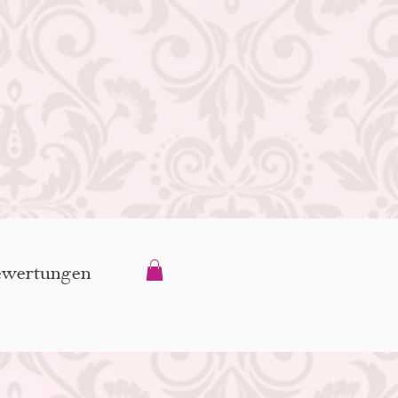
wertungen