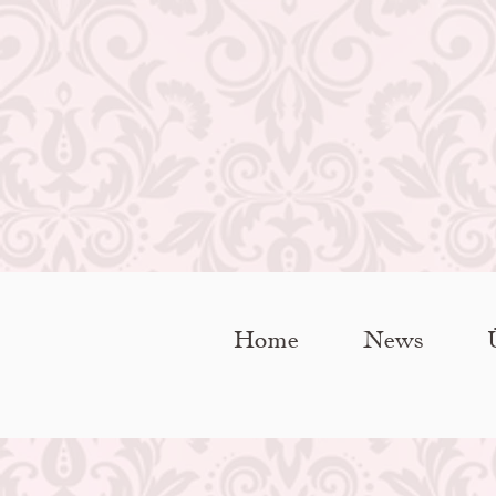
Home
News