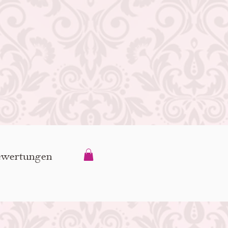
wertungen