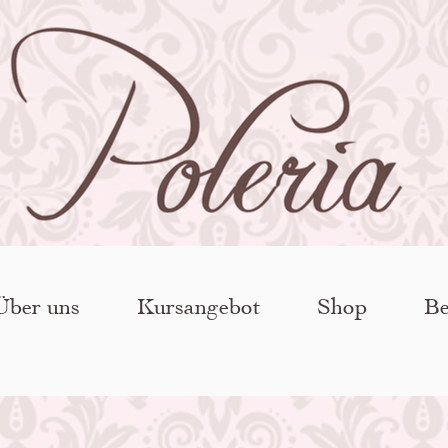
Über uns
Kursangebot
Shop
Be