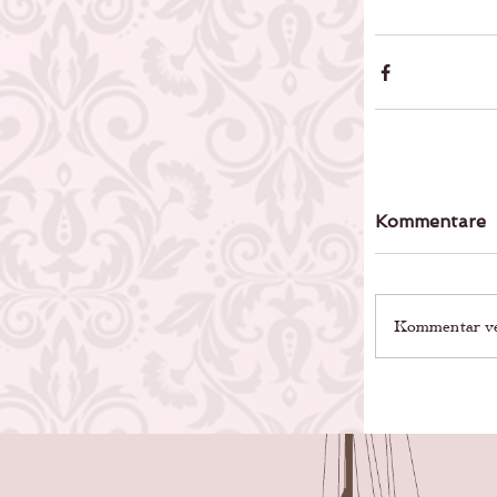
Kommentare
Kommentar ver