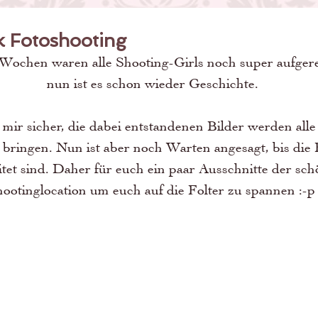
k Fotoshooting
Wochen waren alle Shooting-Girls noch super aufger
nun ist es schon wieder Geschichte.
 mir sicher, die dabei entstandenen Bilder werden all
bringen. Nun ist aber noch Warten angesagt, bis die 
tet sind. Daher für euch ein paar Ausschnitte der sch
ootinglocation um euch auf die Folter zu spannen :-p