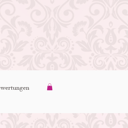
wertungen