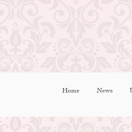
Home
News