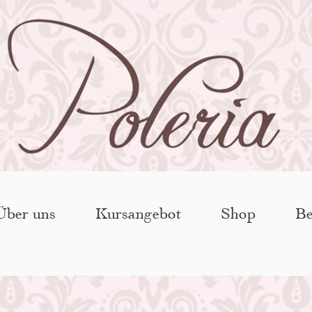
Über uns
Kursangebot
Shop
Be