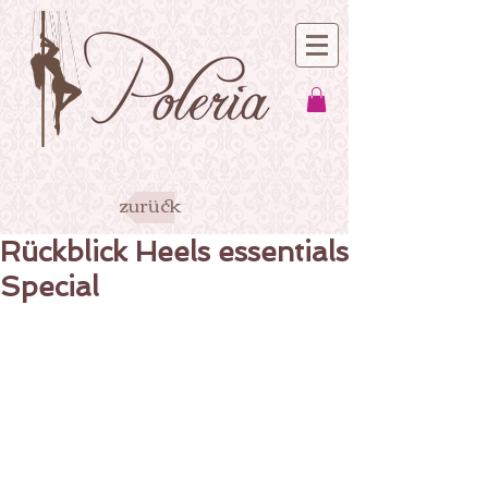
zurück
Rückblick Heels essentials
Special