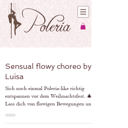
Sensual flowy choreo by
Luisa
Sich noch einmal Poleria-like richtig
entspannen vor dem Weihnachtsfest. 🎄
Lass dich von flowigen Bewegungen und
spannenden Transitions...