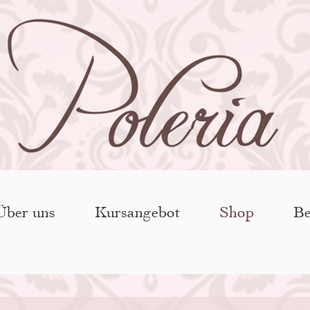
Über uns
Kursangebot
Shop
Be