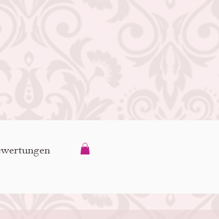
wertungen