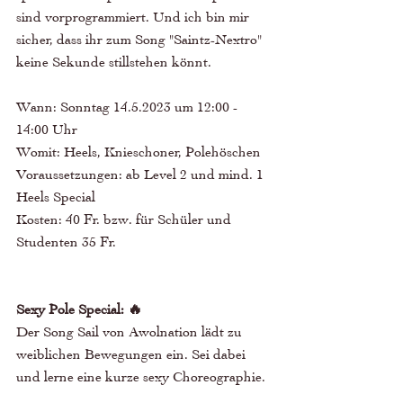
sind vorprogrammiert. Und ich bin mir 
sicher, dass ihr zum Song "Saintz-Nextro" 
keine Sekunde stillstehen könnt. 
Wann: Sonntag 14.5.2023 um 12:00 - 
14:00 Uhr 
Womit: Heels, Knieschoner, Polehöschen 
Voraussetzungen: ab Level 2 und mind. 1 
Heels Special 
Kosten: 40 Fr. bzw. für Schüler und 
Studenten 35 Fr. 
Sexy Pole Special: 🔥
Der Song Sail von Awolnation lädt zu 
weiblichen Bewegungen ein. Sei dabei 
und lerne eine kurze sexy Choreographie.