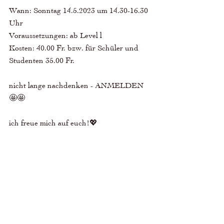
Wann: Sonntag 14.5.2023 um 14.30-16.30 
Uhr 
Voraussetzungen: ab Level l 
Kosten: 40.00 Fr. bzw. für Schüler und 
Studenten 35.00 Fr. 
nicht lange nachdenken - ANMELDEN 
🤩🤩
ich freue mich auf euch!💖