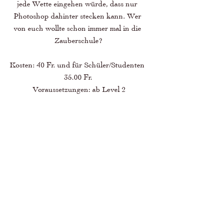
jede Wette eingehen würde, dass nur 
Photoshop dahinter stecken kann. Wer 
von euch wollte schon immer mal in die 
Zauberschule?
Kosten: 40 Fr. und für Schüler/Studenten 
35.00 Fr.
 Voraussetzungen: ab Level 2