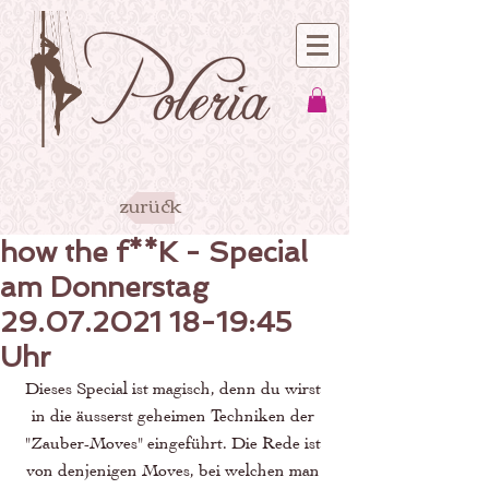
zurück
how the f**K - Special
am Donnerstag
29.07.2021 18-19:45
Uhr
Dieses Special ist magisch, denn du wirst 
in die äusserst geheimen Techniken der 
"Zauber-Moves" eingeführt. Die Rede ist 
von denjenigen Moves, bei welchen man 