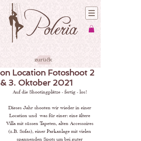
zurück
on Location Fotoshoot 2
& 3. Oktober 2021
Auf die Shootingplätze - fertig - los! 
Dieses Jahr shooten wir wieder in einer 
Location und  was für einer: eine ältere 
Villa mit süssen Tapeten, alten Accessoires 
(z.B. Sofas), einer Parkanlage mit vielen 
spannenden Spots um bei guter 