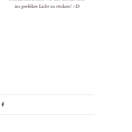
ins perfekte Licht zu rücken! :-D