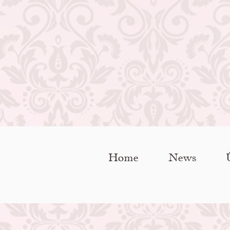
Home
News