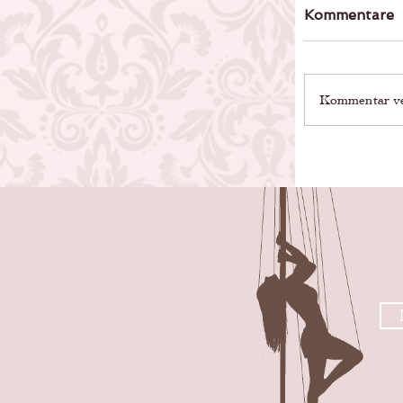
Kommentare
Kommentar ver