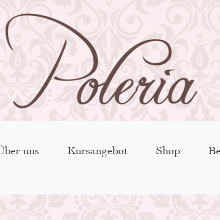
Über uns
Kursangebot
Shop
Be