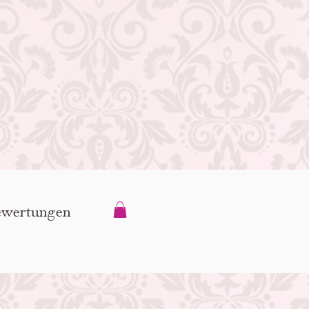
wertungen