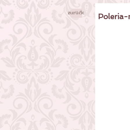
zurück
Poleria