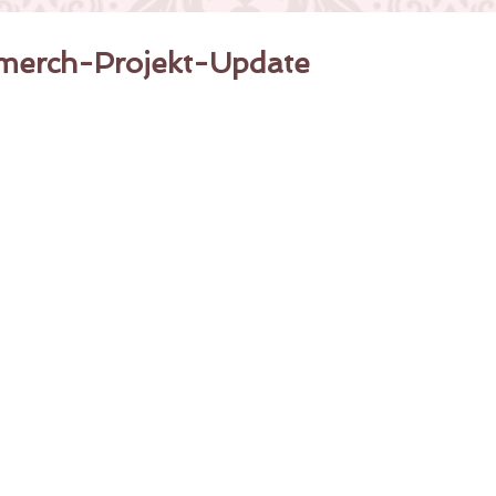
-merch-Projekt-Update