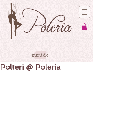
zurück
Polteri @ Poleria