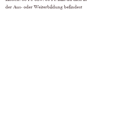
der Aus- oder Weiterbildung befindest