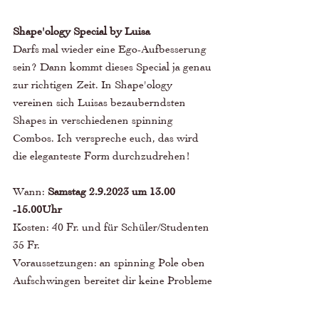
Shape'ology Special by Luisa
Darfs mal wieder eine Ego-Aufbesserung 
sein? Dann kommt dieses Special ja genau 
zur richtigen Zeit. In Shape'ology 
vereinen sich Luisas bezauberndsten 
Shapes in verschiedenen spinning 
Combos. Ich verspreche euch, das wird 
die eleganteste Form durchzudrehen! 
Wann: 
Samstag 2.9.2023 um 13.00 
-15.00Uhr  
Kosten: 40 Fr. und für Schüler/Studenten 
35 Fr.
Voraussetzungen: an spinning Pole oben 
Aufschwingen bereitet dir keine Probleme