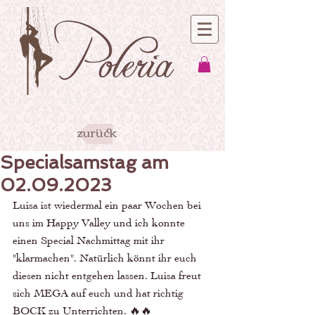
zurück
Specialsamstag am
02.09.2023
Luisa ist wiedermal ein paar Wochen bei 
uns im Happy Valley und ich konnte 
einen Special Nachmittag mit ihr  
"klarmachen". Natürlich könnt ihr euch 
diesen nicht entgehen lassen. Luisa freut 
sich MEGA auf euch und hat richtig 
BOCK zu Unterrichten. 🔥🔥