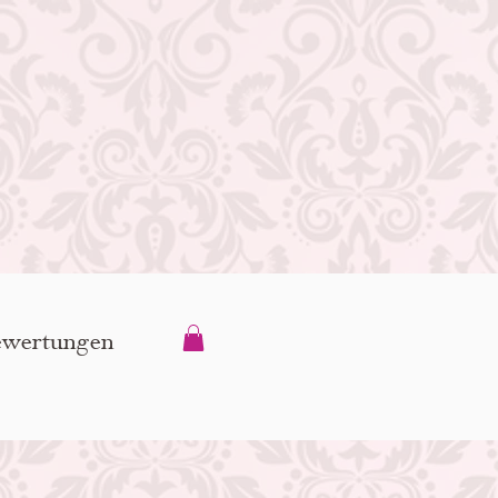
wertungen