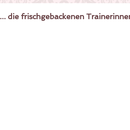
.. die frischgebackenen Trainerinne