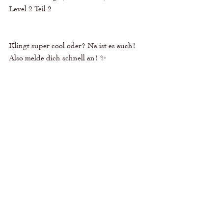
Level 2 Teil 2 
Klingt super cool oder? Na ist es auch! 
Also melde dich schnell an! ✨