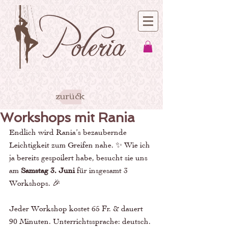
zurück
Workshops mit Rania
Endlich wird Rania’s bezaubernde 
Leichtigkeit zum Greifen nahe. ✨ Wie ich 
ja bereits gespoilert habe, besucht sie uns 
am 
Samstag 3. Juni
 für insgesamt 3 
Workshops. 🎉
Jeder Workshop kostet 65 Fr. & dauert 
90 Minuten. Unterrichtssprache: deutsch. 